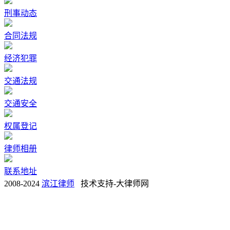
刑事动态
合同法规
经济犯罪
交通法规
交通安全
权属登记
律师相册
联系地址
2008-2024
滨江律师
技术支持-大律师网