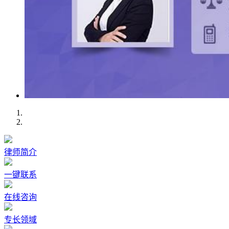
律师简介
一键联系
在线咨询
专长领域